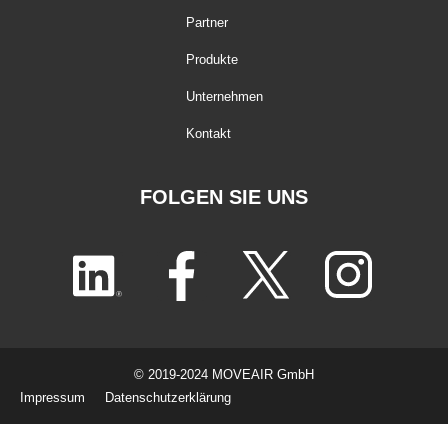
Partner
Produkte
Unternehmen
Kontakt
FOLGEN SIE UNS
© 2019-2024 MOVEAIR GmbH
Impressum
Datenschutzerklärung