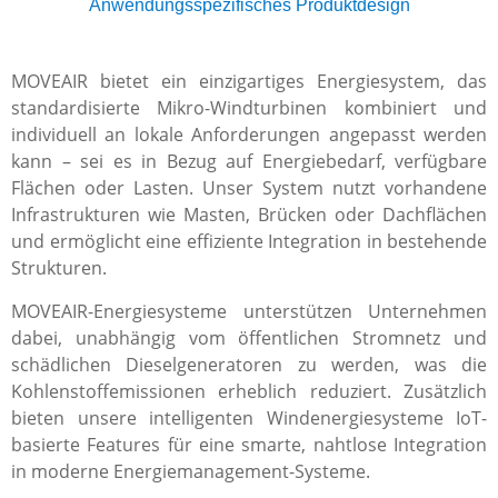
Anwendungsspezifisches Produktdesign
MOVEAIR bietet ein einzigartiges Energiesystem, das
standardisierte Mikro-Windturbinen kombiniert und
individuell an lokale Anforderungen angepasst werden
kann – sei es in Bezug auf Energiebedarf, verfügbare
Flächen oder Lasten. Unser System nutzt vorhandene
Infrastrukturen wie Masten, Brücken oder Dachflächen
und ermöglicht eine effiziente Integration in bestehende
Strukturen.
MOVEAIR-Energiesysteme unterstützen Unternehmen
dabei, unabhängig vom öffentlichen Stromnetz und
schädlichen Dieselgeneratoren zu werden, was die
Kohlenstoffemissionen erheblich reduziert. Zusätzlich
bieten unsere intelligenten Windenergiesysteme IoT-
basierte Features für eine smarte, nahtlose Integration
in moderne Energiemanagement-Systeme.