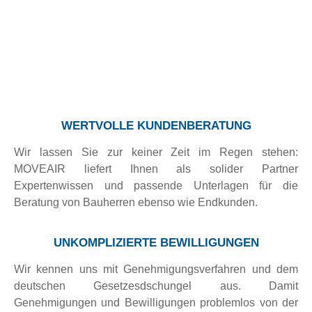
MOVEAIR WINDENERGIESYSTEME
WERTVOLLE KUNDENBERATUNG
Wir lassen Sie zur keiner Zeit im Regen stehen:
MOVEAIR liefert Ihnen als solider Partner
Expertenwissen und passende Unterlagen für die
Beratung von Bauherren ebenso wie Endkunden.
UNKOMPLIZIERTE BEWILLIGUNGEN
Wir kennen uns mit Genehmigungsverfahren und dem
deutschen Gesetzesdschungel aus. Damit
Genehmigungen und Bewilligungen problemlos von der