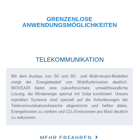
GRENZENLOSE
ANWENDUNGSMÖGLICHKEITEN
TELEKOMMUNIKATION
Mit dem Ausbau von 5G und 6G und Multi-tenant-Modellen
steigt der Energiebedarf von Mobilfunkmasten deutlich.
MOVEAIR bietet eine zukunftssichere, umweltfreundliche
Lösung, die Windenergie optimal mit Solar kombiniert. Unsere
erprobten Systeme sind speziell auf die Anforderungen der
Telekommunikationsbranche abgestimmt und helfen dabei,
Energiekosten zu senken und CO₂-Emissionen pro Mast deutlich
zu reduzieren.
MEHR ERFAHREN