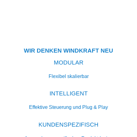
WIR DENKEN WINDKRAFT NEU
MODULAR
Flexibel skalierbar
INTELLIGENT
Effektive Steuerung und Plug & Play
KUNDENSPEZIFISCH