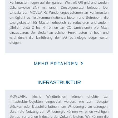
Funkmasten liegen auf der ganzen Welt oft Off-grid und werden
üblicherweise 24/7 mit einem Dieselgenerator befeuert. Der
Einsatz von MOVEAIRs Windenergiesystemen an Funkmasten
ermöglicht es Telekommunikationsanbietern und Betreibern, die
Energiekosten für Masten erheblich zu reduzieren und zudem
jährlich etwa 2 bis 4 Tonnen an CO₂-Emissionen pro Mast
einzusparen. Der Bedarf an solchen Funkmasten ist hoch und
wird durch die Einführung der 5G-Technologie sogar weiter
steigen.
MEHR ERFAHREN
INFRASTRUKTUR
MOVEAIRs kleine Windturbinen können effektiv auf
Infrastruktur-Objekten eingesetzt werden, wie zum Beispiel
Brücken oder Baustellenkränen, um Windenergie zu erzeugen.
Durch die Nutzung von Windenergie können wir einen wichtigen
Beitrag zur grünen Industrie der Zukunft leisten. Wir können die