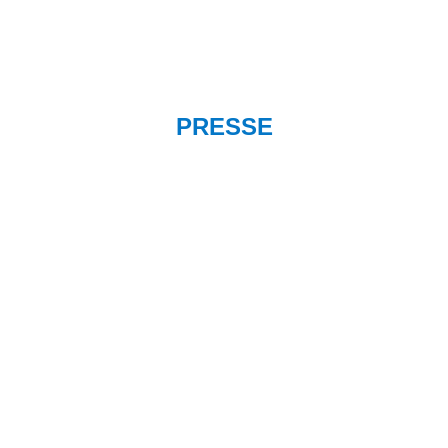
PRESSE