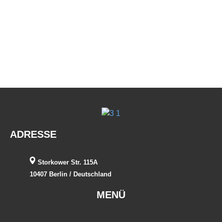
ADRESSE
Storkower Str. 115A
10407 Berlin / Deutschland
MENÜ