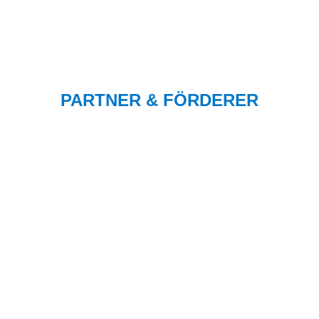
PARTNER & FÖRDERER