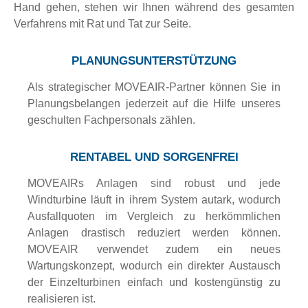
Hand gehen, stehen wir Ihnen während des gesamten
Verfahrens mit Rat und Tat zur Seite.
PLANUNGSUNTERSTÜTZUNG
Als strategischer MOVEAIR-Partner können Sie in
Planungsbelangen jederzeit auf die Hilfe unseres
geschulten Fachpersonals zählen.
RENTABEL UND SORGENFREI
MOVEAIRs Anlagen sind robust und jede
Windturbine läuft in ihrem System autark, wodurch
Ausfallquoten im Vergleich zu herkömmlichen
Anlagen drastisch reduziert werden können.
MOVEAIR verwendet zudem ein neues
Wartungskonzept, wodurch ein direkter Austausch
der Einzelturbinen einfach und kostengünstig zu
realisieren ist.