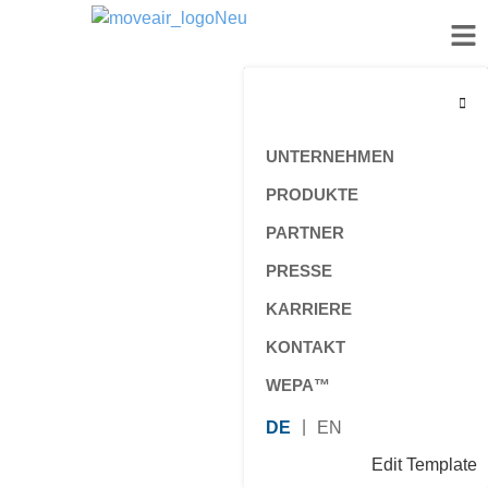
UNTERNEHMEN
PRODUKTE
PARTNER
PRESSE
KARRIERE
KONTAKT
WEPA™
DE
EN
Edit Template