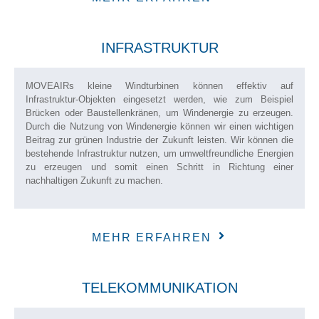
INFRASTRUKTUR
MOVEAIRs kleine Windturbinen können effektiv auf
Infrastruktur-Objekten eingesetzt werden, wie zum Beispiel
Brücken oder Baustellenkränen, um Windenergie zu erzeugen.
Durch die Nutzung von Windenergie können wir einen wichtigen
Beitrag zur grünen Industrie der Zukunft leisten. Wir können die
bestehende Infrastruktur nutzen, um umweltfreundliche Energien
zu erzeugen und somit einen Schritt in Richtung einer
nachhaltigen Zukunft zu machen.
MEHR ERFAHREN
TELEKOMMUNIKATION