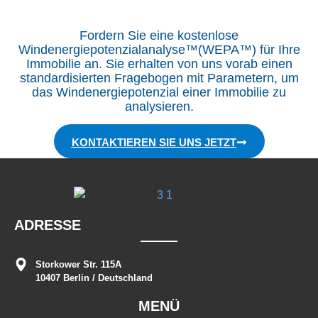
Fordern Sie eine kostenlose
Windenergiepotenzialanalyse™(WEPA™) für Ihre
Immobilie an. Sie erhalten von uns vorab einen
standardisierten Fragebogen mit Parametern, um
das Windenergiepotenzial einer Immobilie zu
analysieren.
KONTAKTIEREN SIE UNS JETZT
ADRESSE
Storkower Str. 115A
10407 Berlin / Deutschland
MENÜ