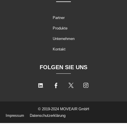
Partner
Produkte
Unternehmen
Kontakt
FOLGEN SIE UNS
© 2019-2024 MOVEAIR GmbH
Impressum
Datenschutzerklärung