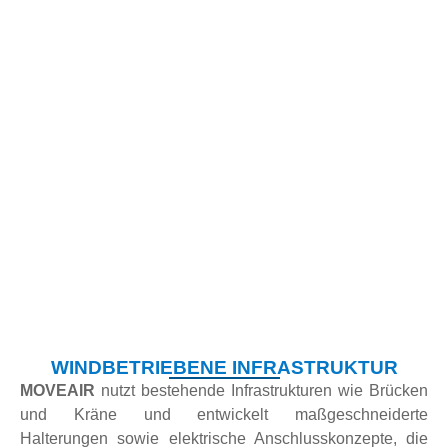
WINDBETRIEBENE INFRASTRUKTUR
MOVEAIR
nutzt bestehende Infrastrukturen wie Brücken
und Kräne und entwickelt maßgeschneiderte
Halterungen sowie elektrische Anschlusskonzepte, die