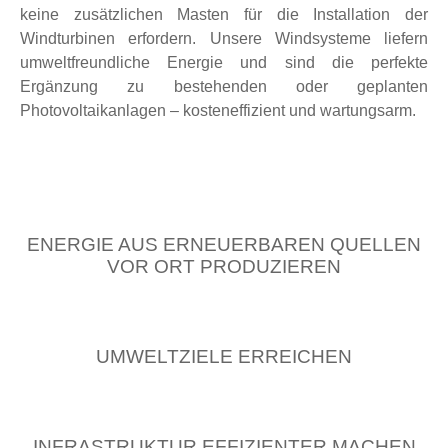
keine zusätzlichen Masten für die Installation der
Windturbinen erfordern. Unsere Windsysteme liefern
umweltfreundliche Energie und sind die perfekte
Ergänzung zu bestehenden oder geplanten
Photovoltaikanlagen – kosteneffizient und wartungsarm.
ENERGIE AUS ERNEUERBAREN QUELLEN
VOR ORT PRODUZIEREN
UMWELTZIELE ERREICHEN
INFRASTRUKTUR EFFIZIENTER MACHEN