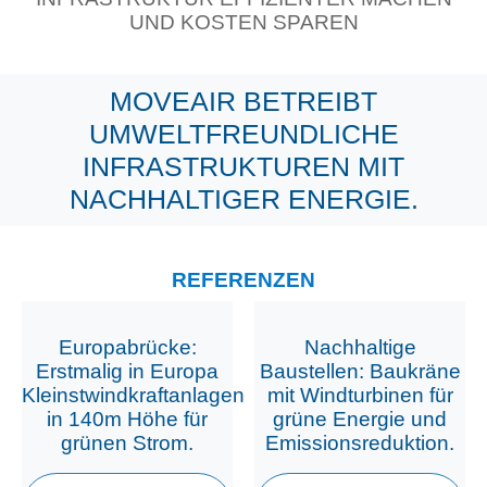
UND KOSTEN SPAREN
MOVEAIR BETREIBT
UMWELTFREUNDLICHE
INFRASTRUKTUREN MIT
NACHHALTIGER ENERGIE.
REFERENZEN
Europabrücke:
Nachhaltige
Erstmalig in Europa
Baustellen: Baukräne
Kleinstwindkraftanlagen
mit Windturbinen für
in 140m Höhe für
grüne Energie und
grünen Strom.
Emissionsreduktion.