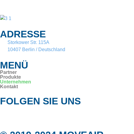
ADRESSE
Storkower Str. 115A
10407 Berlin / Deutschland
MENÜ
Partner
Produkte
Unternehmen
Kontakt
FOLGEN SIE UNS