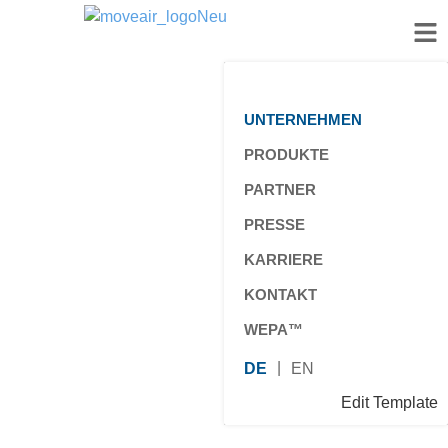
UNTERNEHMEN
PRODUKTE
PARTNER
PRESSE
KARRIERE
KONTAKT
WEPA™
DE
EN
Edit Template