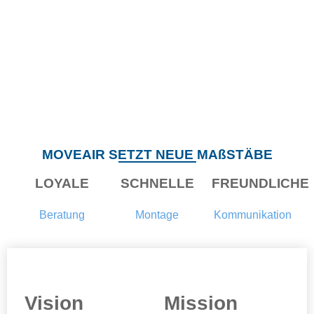
Home
»
Unternehmen
UNTERNEHMEN
MOVEAIR SETZT NEUE MAßSTÄBE
LOYALE
SCHNELLE
FREUNDLICHE
Beratung
Montage
Kommunikation
Vision
Mission